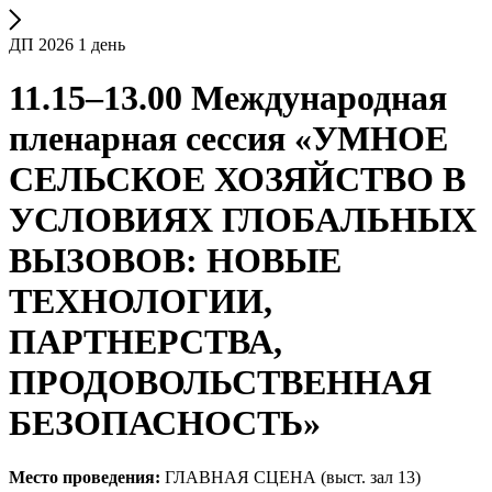
ДП 2026 1 день
11.15–13.00 Международная
пленарная сессия «УМНОЕ
СЕЛЬСКОЕ ХОЗЯЙСТВО В
УСЛОВИЯХ ГЛОБАЛЬНЫХ
ВЫЗОВОВ: НОВЫЕ
ТЕХНОЛОГИИ,
ПАРТНЕРСТВА,
ПРОДОВОЛЬСТВЕННАЯ
БЕЗОПАСНОСТЬ»
Место проведения:
ГЛАВНАЯ СЦЕНА (выст. зал 13)