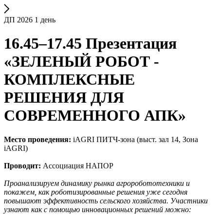
ДП 2026 1 день
16.45–17.45 Презентация
«ЗЕЛЕНЫЙ РОБОТ -
КОМПЛЕКСНЫЕ
РЕШЕНИЯ ДЛЯ
СОВРЕМЕННОГО АПК»
Место проведения:
iAGRI ПИТЧ-зона (выст. зал 14, Зона
iAGRI)
Проводит:
Ассоциация НАПОР
Проанализируем динамику рынка агроробототехники и
покажем, как роботизированные решения уже сегодня
повышают эффективность сельского хозяйства. Участники
узнают как с помощью инновационных решений можно: